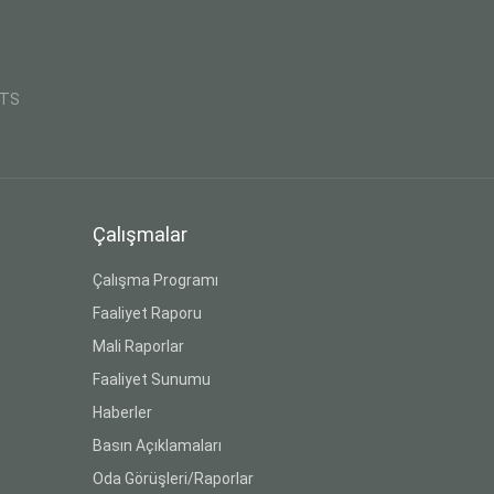
CTS
Çalışmalar
Çalışma Programı
Faaliyet Raporu
Mali Raporlar
Faaliyet Sunumu
Haberler
Basın Açıklamaları
Oda Görüşleri/Raporlar