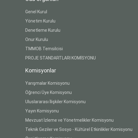
Genel Kurul
Yönetim Kurulu
Denetleme Kurulu
Onur Kurulu
TMMOB Temsilcisi
PROJE STANDARTLARI KOMİSYONU
Komisyonlar
Yarışmalar Komisyonu
Öğrenci Üye Komisyonu
Uluslararası İlişkiler Komisyonu
Yayın Komisyonu
Mevzuat İzleme ve Yönetmelikler Komisyonu
Teknik Geziler ve Sosyo - Kültürel Etkinlikler Komisyonu