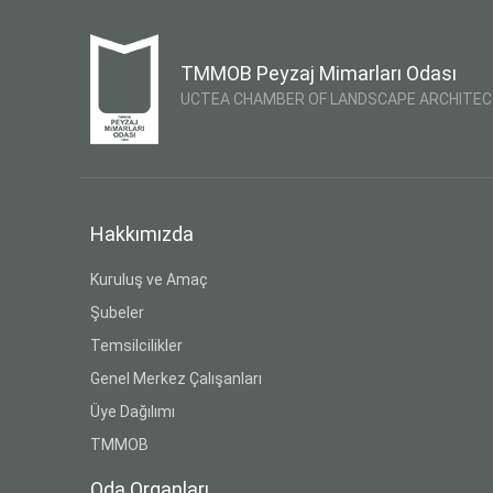
TMMOB Peyzaj Mimarları Odası
UCTEA CHAMBER OF LANDSCAPE ARCHITE
Hakkımızda
Kuruluş ve Amaç
Şubeler
Temsilcilikler
Genel Merkez Çalışanları
Üye Dağılımı
TMMOB
Oda Organları