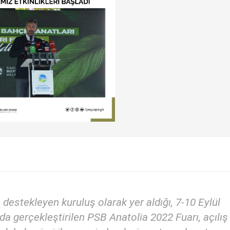
stekleyen kuruluş olarak yer aldığı, 7-10 Eylül
a gerçekleştirilen PSB Anatolia 2022 Fuarı, açılış