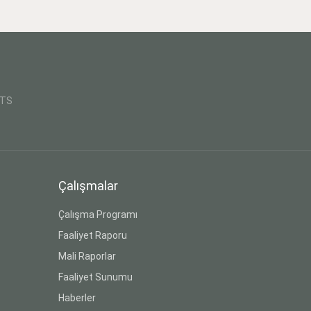
CTS
Çalışmalar
Çalışma Programı
Faaliyet Raporu
Mali Raporlar
Faaliyet Sunumu
Haberler