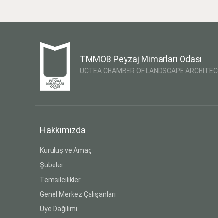
TMMOB Peyzaj Mimarları Odası
UCTEA CHAMBER OF LANDSCAPE ARCHITE
Hakkımızda
Kuruluş ve Amaç
Şubeler
Temsilcilikler
Genel Merkez Çalışanları
Üye Dağılımı