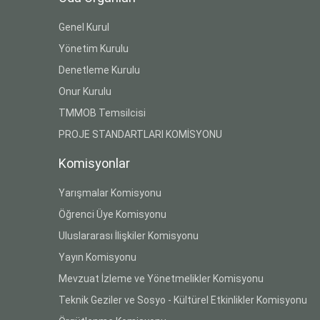
Genel Kurul
Yönetim Kurulu
Denetleme Kurulu
Onur Kurulu
TMMOB Temsilcisi
PROJE STANDARTLARI KOMİSYONU
Komisyonlar
Yarışmalar Komisyonu
Öğrenci Üye Komisyonu
Uluslararası İlişkiler Komisyonu
Yayın Komisyonu
Mevzuat İzleme ve Yönetmelikler Komisyonu
Teknik Geziler ve Sosyo - Kültürel Etkinlikler Komisyonu