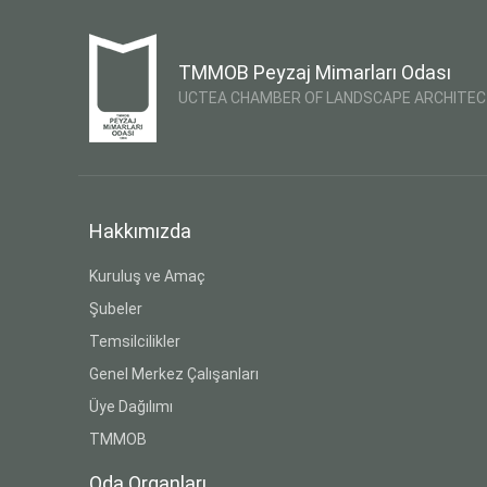
TMMOB Peyzaj Mimarları Odası
UCTEA CHAMBER OF LANDSCAPE ARCHITE
Hakkımızda
Kuruluş ve Amaç
Şubeler
Temsilcilikler
Genel Merkez Çalışanları
Üye Dağılımı
TMMOB
Oda Organları