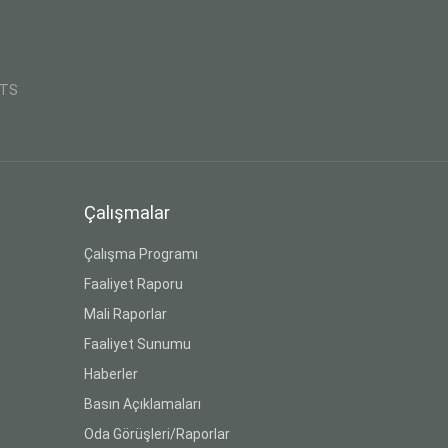
CTS
Çalışmalar
Çalışma Programı
Faaliyet Raporu
Mali Raporlar
Faaliyet Sunumu
Haberler
Basın Açıklamaları
Oda Görüşleri/Raporlar