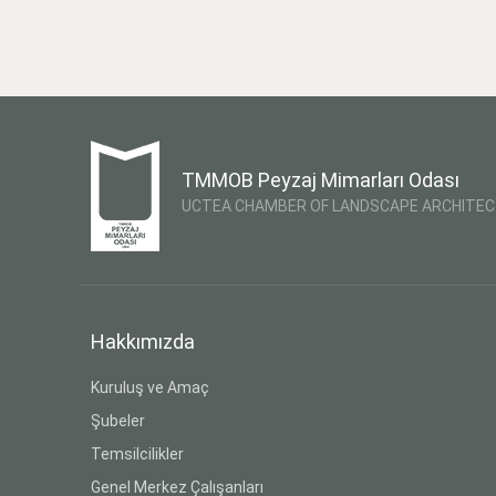
TMMOB Peyzaj Mimarları Odası
UCTEA CHAMBER OF LANDSCAPE ARCHITE
Hakkımızda
Kuruluş ve Amaç
Şubeler
Temsilcilikler
Genel Merkez Çalışanları