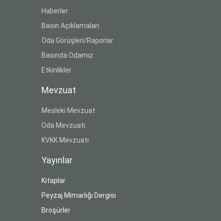
Haberler
Basın Açıklamaları
Oda Görüşleri/Raporlar
Basında Odamız
Etkinlikler
Mevzuat
Mesleki Mevzuat
Oda Mevzuatı
KVKK Mevzuatı
Yayınlar
Kitaplar
Peyzaj Mimarlığı Dergisi
Broşürler