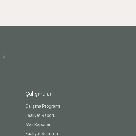
CTS
Çalışmalar
Çalışma Programı
Faaliyet Raporu
Mali Raporlar
Faaliyet Sunumu