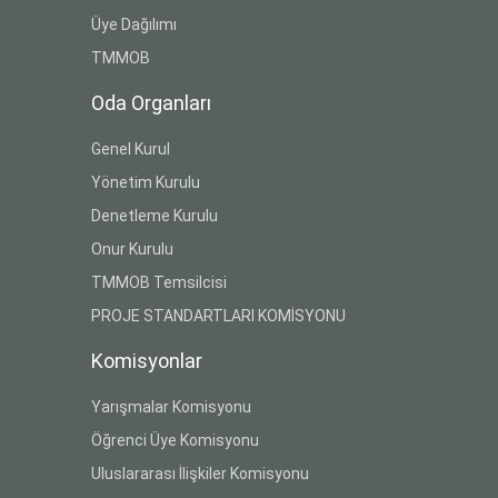
Üye Dağılımı
TMMOB
Oda Organları
Genel Kurul
Yönetim Kurulu
Denetleme Kurulu
Onur Kurulu
TMMOB Temsilcisi
PROJE STANDARTLARI KOMİSYONU
Komisyonlar
Yarışmalar Komisyonu
Öğrenci Üye Komisyonu
Uluslararası İlişkiler Komisyonu