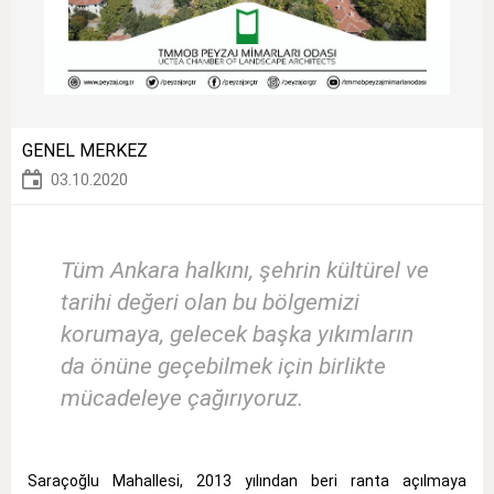
GENEL MERKEZ
03.10.2020
Tüm Ankara halkını, şehrin kültürel ve
tarihi değeri olan bu bölgemizi
korumaya, gelecek başka yıkımların
da önüne geçebilmek için birlikte
mücadeleye çağırıyoruz.
Saraçoğlu Mahallesi, 2013 yılından beri ranta açılmaya