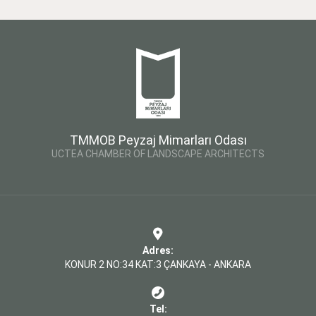
TMMOB Peyzaj Mimarları Odası
UCTEA CHAMBER OF LANDSCAPE ARCHITECTS
Adres:
KONUR 2 NO:34 KAT:3 ÇANKAYA - ANKARA
Tel: