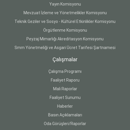
Yayın Komisyonu
Mevzuat İzleme ve Yönetmelikler Komisyonu
Teknik Geziler ve Sosyo - Kültürel Etkinlikler Komisyonu
Örgütlenme Komisyonu
Peyzaj Mimarlığı Akreditasyon Komisyonu
Smm Yönetmeliği ve Asgari Ücret Tarifesi Şartnamesi
Çalışmalar
Çalışma Programı
Faaliyet Raporu
Mali Raporlar
Faaliyet Sunumu
Haberler
Basın Açıklamaları
Oda Görüşleri/Raporlar