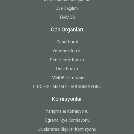
Üye Dağılımı
TMMOB
Oda Organları
Genel Kurul
Yönetim Kurulu
Denetleme Kurulu
Onur Kurulu
TMMOB Temsilcisi
PROJE STANDARTLARI KOMİSYONU
Komisyonlar
Yarışmalar Komisyonu
Öğrenci Üye Komisyonu
Uluslararası İlişkiler Komisyonu