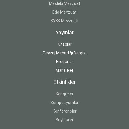
Mesleki Mevzuat
Oda Mevzuatı
KVKK Mevzuatı
Yayınlar
Kitaplar
Peyzaj Mimarlığı Dergisi
Broşürler
Makaleler
Etkinlikler
Kongreler
Sempozyumlar
Konferanslar
Söyleşiler