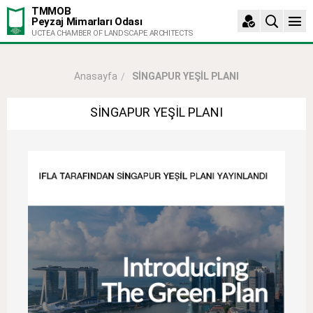
TMMOB
Peyzaj Mimarları Odası
UCTEA CHAMBER OF LANDSCAPE ARCHITECTS
SİNGAPUR YEŞİL PLANI
Anasayfa
SİNGAPUR YEŞİL PLANI