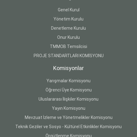
Genel Kurul
Yönetim Kurulu
Denetleme Kurulu
Onur Kurulu
TMMOB Temsilcisi
PROJE STANDARTLARI KOMİSYONU
Komisyonlar
Yarışmalar Komisyonu
Öğrenci Üye Komisyonu
Uluslararası İlişkiler Komisyonu
Yayın Komisyonu
Mevzuat İzleme ve Yönetmelikler Komisyonu
Teknik Geziler ve Sosyo - Kültürel Etkinlikler Komisyonu
Örgütlenme Komisyonu