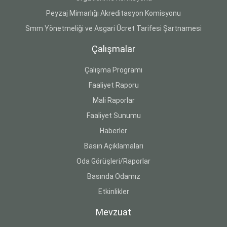
Peyzaj Mimarlığı Akreditasyon Komisyonu
Smm Yönetmeliği ve Asgari Ücret Tarifesi Şartnamesi
Çalışmalar
Çalışma Programı
Faaliyet Raporu
Mali Raporlar
Faaliyet Sunumu
Haberler
Basın Açıklamaları
Oda Görüşleri/Raporlar
Basında Odamız
Etkinlikler
Mevzuat