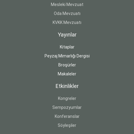
Mesleki Mevzuat
Oda Mevzuatı
KVKK Mevzuatı
Yayınlar
Kitaplar
Peyzaj Mimarlığı Dergisi
Broşürler
Makaleler
Etkinlikler
Kongreler
Sempozyumlar
Konferanslar
Söyleşiler