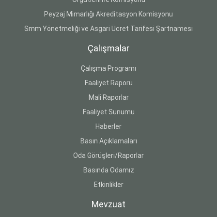
Peyzaj Mimarlığı Akreditasyon Komisyonu
Smm Yönetmeliği ve Asgari Ücret Tarifesi Şartnamesi
Çalışmalar
Çalışma Programı
Faaliyet Raporu
Mali Raporlar
Faaliyet Sunumu
Haberler
Basın Açıklamaları
Oda Görüşleri/Raporlar
Basında Odamız
Etkinlikler
Mevzuat