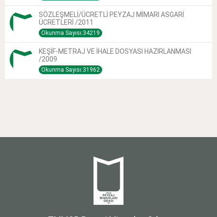
SÖZLEŞMELİ/ÜCRETLİ PEYZAJ MİMARI ASGARİ
ÜCRETLERİ /2011
Okunma Sayısı:34219
KEŞİF-METRAJ VE İHALE DOSYASI HAZIRLANMASI
/2009
Okunma Sayısı:31962