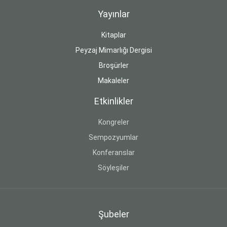
Yayınlar
Kitaplar
Peyzaj Mimarlığı Dergisi
Broşürler
Makaleler
Etkinlikler
Kongreler
Sempozyumlar
Konferanslar
Söyleşiler
Şubeler