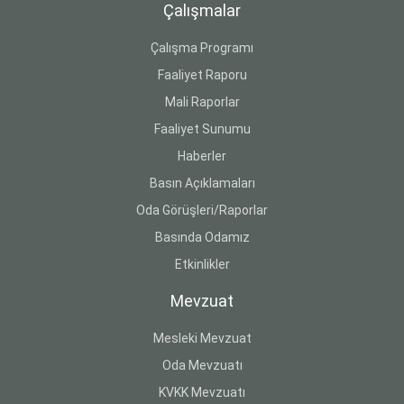
Çalışmalar
Çalışma Programı
Faaliyet Raporu
Mali Raporlar
Faaliyet Sunumu
Haberler
Basın Açıklamaları
Oda Görüşleri/Raporlar
Basında Odamız
Etkinlikler
Mevzuat
Mesleki Mevzuat
Oda Mevzuatı
KVKK Mevzuatı