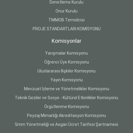
Denetleme Kurulu
Onur Kurulu
TMMOB Temsilcisi
PROJE STANDARTLARI KOMİSYONU
Komisyonlar
Yarışmalar Komisyonu
Öğrenci Üye Komisyonu
Uluslararası İlişkiler Komisyonu
Yayın Komisyonu
Mevzuat İzleme ve Yönetmelikler Komisyonu
Teknik Geziler ve Sosyo - Kültürel Etkinlikler Komisyonu
Örgütlenme Komisyonu
Peyzaj Mimarlığı Akreditasyon Komisyonu
Smm Yönetmeliği ve Asgari Ücret Tarifesi Şartnamesi