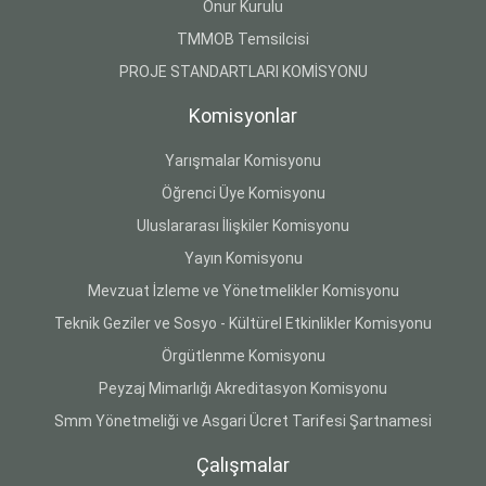
Onur Kurulu
TMMOB Temsilcisi
PROJE STANDARTLARI KOMİSYONU
Komisyonlar
Yarışmalar Komisyonu
Öğrenci Üye Komisyonu
Uluslararası İlişkiler Komisyonu
Yayın Komisyonu
Mevzuat İzleme ve Yönetmelikler Komisyonu
Teknik Geziler ve Sosyo - Kültürel Etkinlikler Komisyonu
Örgütlenme Komisyonu
Peyzaj Mimarlığı Akreditasyon Komisyonu
Smm Yönetmeliği ve Asgari Ücret Tarifesi Şartnamesi
Çalışmalar