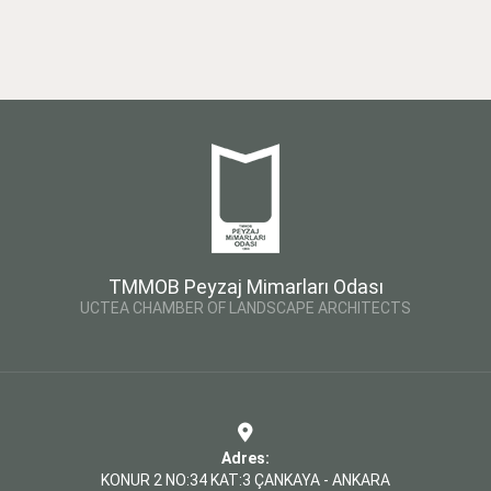
TMMOB Peyzaj Mimarları Odası
UCTEA CHAMBER OF LANDSCAPE ARCHITECTS
Adres:
KONUR 2 NO:34 KAT:3 ÇANKAYA - ANKARA