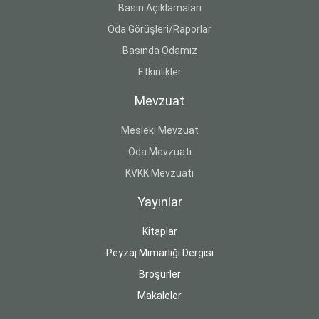
Basın Açıklamaları
Oda Görüşleri/Raporlar
Basında Odamız
Etkinlikler
Mevzuat
Mesleki Mevzuat
Oda Mevzuatı
KVKK Mevzuatı
Yayınlar
Kitaplar
Peyzaj Mimarlığı Dergisi
Broşürler
Makaleler