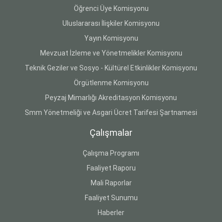
Öğrenci Üye Komisyonu
Uluslararası İlişkiler Komisyonu
Yayın Komisyonu
Mevzuat İzleme ve Yönetmelikler Komisyonu
Teknik Geziler ve Sosyo - Kültürel Etkinlikler Komisyonu
Örgütlenme Komisyonu
Peyzaj Mimarlığı Akreditasyon Komisyonu
Smm Yönetmeliği ve Asgari Ücret Tarifesi Şartnamesi
Çalışmalar
Çalışma Programı
Faaliyet Raporu
Mali Raporlar
Faaliyet Sunumu
Haberler