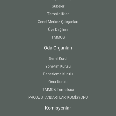
Şubeler
Temsilcilikler
Genel Merkez Çalışanları
Üye Dağılımı
TMMOB
Oda Organları
Genel Kurul
Yönetim Kurulu
Denetleme Kurulu
Onur Kurulu
TMMOB Temsilcisi
PROJE STANDARTLARI KOMİSYONU
Komisyonlar