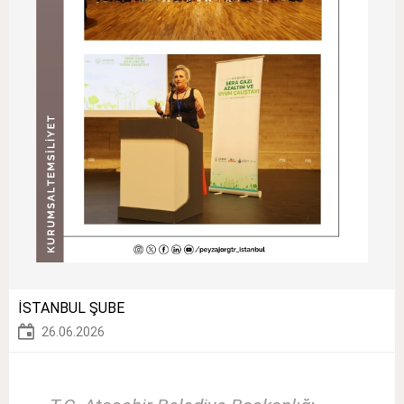
İSTANBUL ŞUBE
26.06.2026