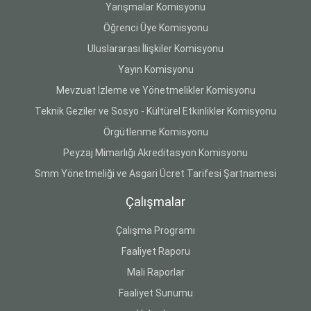
Yarışmalar Komisyonu
Öğrenci Üye Komisyonu
Uluslararası İlişkiler Komisyonu
Yayın Komisyonu
Mevzuat İzleme ve Yönetmelikler Komisyonu
Teknik Geziler ve Sosyo - Kültürel Etkinlikler Komisyonu
Örgütlenme Komisyonu
Peyzaj Mimarlığı Akreditasyon Komisyonu
Smm Yönetmeliği ve Asgari Ücret Tarifesi Şartnamesi
Çalışmalar
Çalışma Programı
Faaliyet Raporu
Mali Raporlar
Faaliyet Sunumu