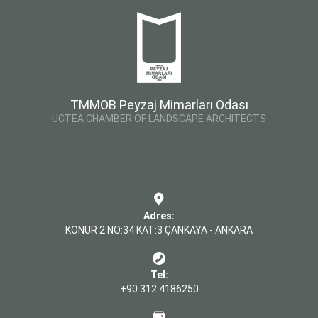
TMMOB Peyzaj Mimarları Odası
UCTEA CHAMBER OF LANDSCAPE ARCHITECTS
Adres:
KONUR 2 NO:34 KAT:3 ÇANKAYA - ANKARA
Tel:
+90 312 4186250