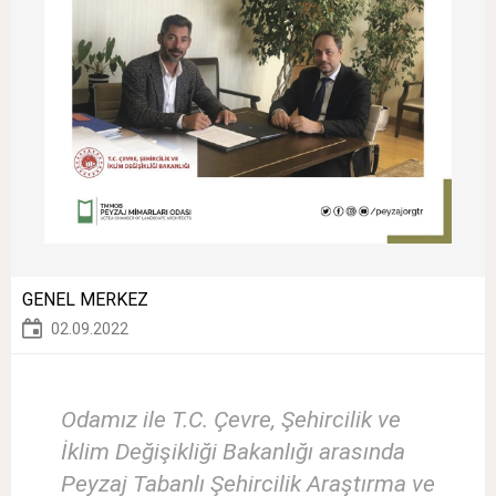
GENEL MERKEZ
02.09.2022
Odamız ile T.C. Çevre, Şehircilik ve
İklim Değişikliği Bakanlığı arasında
Peyzaj Tabanlı Şehircilik Araştırma ve