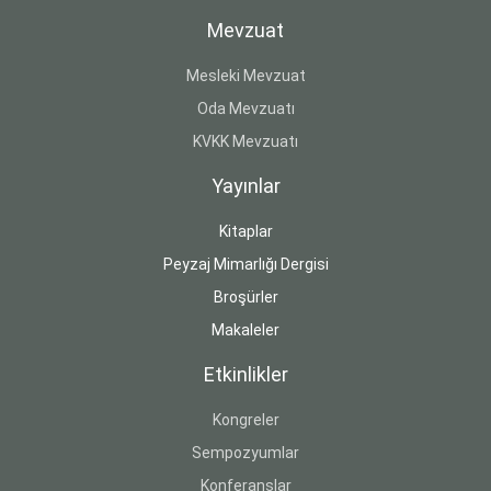
Mevzuat
Mesleki Mevzuat
Oda Mevzuatı
KVKK Mevzuatı
Yayınlar
Kitaplar
Peyzaj Mimarlığı Dergisi
Broşürler
Makaleler
Etkinlikler
Kongreler
Sempozyumlar
Konferanslar