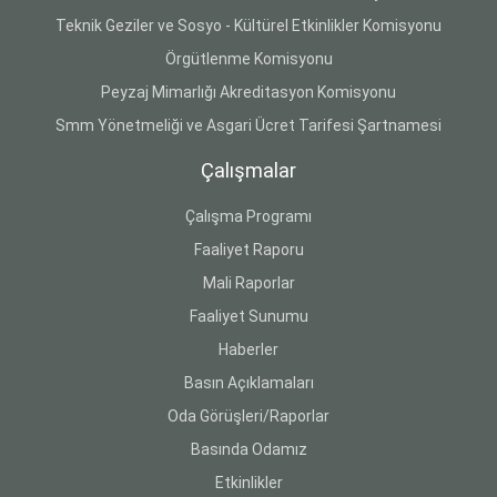
Teknik Geziler ve Sosyo - Kültürel Etkinlikler Komisyonu
Örgütlenme Komisyonu
Peyzaj Mimarlığı Akreditasyon Komisyonu
Smm Yönetmeliği ve Asgari Ücret Tarifesi Şartnamesi
Çalışmalar
Çalışma Programı
Faaliyet Raporu
Mali Raporlar
Faaliyet Sunumu
Haberler
Basın Açıklamaları
Oda Görüşleri/Raporlar
Basında Odamız
Etkinlikler