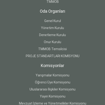
TMMOB
Oda Organları
Genel Kurul
Yönetim Kurulu
Denetleme Kurulu
Onur Kurulu
TMMOB Temsilcisi
PROJE STANDARTLARI KOMİSYONU
Komisyonlar
Yarışmalar Komisyonu
Öğrenci Üye Komisyonu
Uluslararası İlişkiler Komisyonu
Yayın Komisyonu
Mevzuat İzleme ve Yönetmelikler Komisyonu