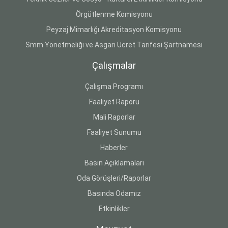
Örgütlenme Komisyonu
Peyzaj Mimarlığı Akreditasyon Komisyonu
Smm Yönetmeliği ve Asgari Ücret Tarifesi Şartnamesi
Çalışmalar
Çalışma Programı
Faaliyet Raporu
Mali Raporlar
Faaliyet Sunumu
Haberler
Basın Açıklamaları
Oda Görüşleri/Raporlar
Basında Odamız
Etkinlikler