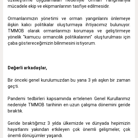
mücadele ekip ve ekipmanlarının tasfiye edilmesidir.
Ormanlarımızın yönetimi ve orman yangınlarını önlemeye
ilişkin kalıcı politikalar oluşturmaya ihtiyacımız bulunuyor.
TMMOB olarak ormanlarımızı korumaya ve geliştirmeye
yönelik "kamucu ormancılık politikalarının" oluşturulması için
çaba göstereceğimizin bilinmesini istiyorum.
Değerli arkadaşlar,
Bir önceki genel kurulumuzdan bu yana 3 yılı aşkın bir zaman
geçti.
Pandemi tedbirleri kapsamında ertelenen Genel Kurullarımız
nedeniyle TMMOB tarihinin en uzun çalışma dönemini geride
bıraktık.
Geride bıraktığımız 3 yılda ülkemizde ve dünyada hepimizin
hayatlarını yakından etkileyen çok önemli gelişmeler, çok
önemli dönüşümler yaşandı.