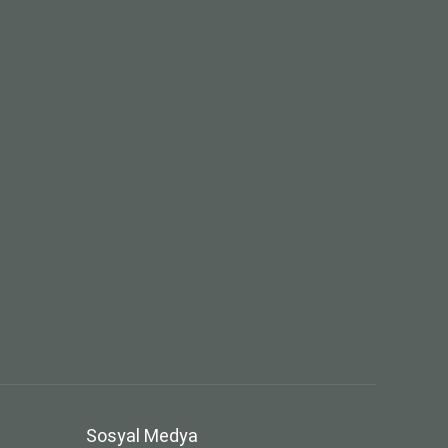
Sosyal Medya