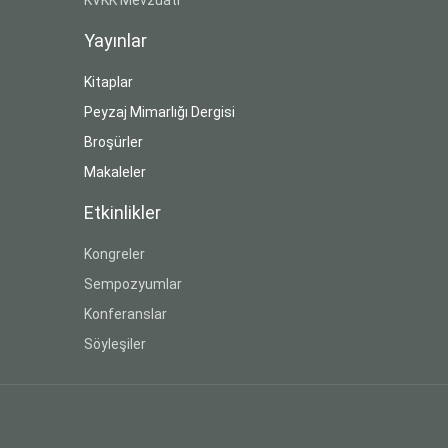
Yayınlar
Kitaplar
Peyzaj Mimarlığı Dergisi
Broşürler
Makaleler
Etkinlikler
Kongreler
Sempozyumlar
Konferanslar
Söyleşiler