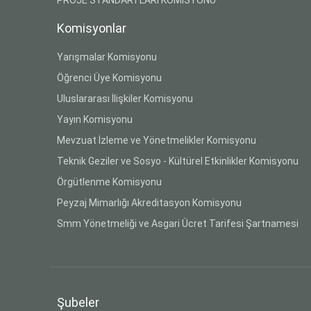
Komisyonlar
Yarışmalar Komisyonu
Öğrenci Üye Komisyonu
Uluslararası İlişkiler Komisyonu
Yayın Komisyonu
Mevzuat İzleme ve Yönetmelikler Komisyonu
Teknik Geziler ve Sosyo - Kültürel Etkinlikler Komisyonu
Örgütlenme Komisyonu
Peyzaj Mimarlığı Akreditasyon Komisyonu
Smm Yönetmeliği ve Asgari Ücret Tarifesi Şartnamesi
Şubeler