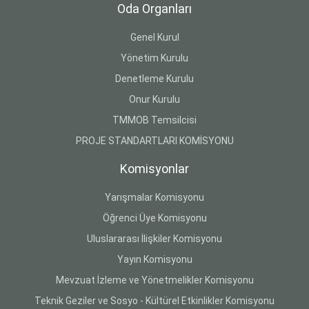
Oda Organları
Genel Kurul
Yönetim Kurulu
Denetleme Kurulu
Onur Kurulu
TMMOB Temsilcisi
PROJE STANDARTLARI KOMİSYONU
Komisyonlar
Yarışmalar Komisyonu
Öğrenci Üye Komisyonu
Uluslararası İlişkiler Komisyonu
Yayın Komisyonu
Mevzuat İzleme ve Yönetmelikler Komisyonu
Teknik Geziler ve Sosyo - Kültürel Etkinlikler Komisyonu