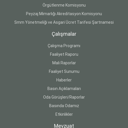
Örgütlenme Komisyonu
Peyzaj Mimarlığı Akreditasyon Komisyonu
Smm Yönetmeliği ve Asgari Ücret Tarifesi Şartnamesi
Çalışmalar
Çalışma Programı
Faaliyet Raporu
Mali Raporlar
Faaliyet Sunumu
Haberler
Basın Açıklamaları
Oda Görüşleri/Raporlar
Basında Odamız
Etkinlikler
Mevzuat