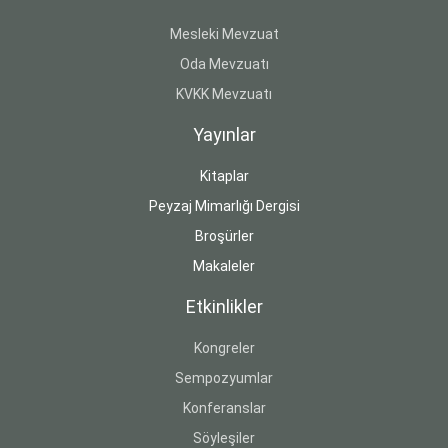
Mesleki Mevzuat
Oda Mevzuatı
KVKK Mevzuatı
Yayınlar
Kitaplar
Peyzaj Mimarlığı Dergisi
Broşürler
Makaleler
Etkinlikler
Kongreler
Sempozyumlar
Konferanslar
Söyleşiler