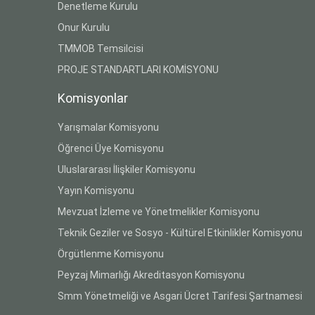
Denetleme Kurulu
Onur Kurulu
TMMOB Temsilcisi
PROJE STANDARTLARI KOMİSYONU
Komisyonlar
Yarışmalar Komisyonu
Öğrenci Üye Komisyonu
Uluslararası İlişkiler Komisyonu
Yayın Komisyonu
Mevzuat İzleme ve Yönetmelikler Komisyonu
Teknik Geziler ve Sosyo - Kültürel Etkinlikler Komisyonu
Örgütlenme Komisyonu
Peyzaj Mimarlığı Akreditasyon Komisyonu
Smm Yönetmeliği ve Asgari Ücret Tarifesi Şartnamesi