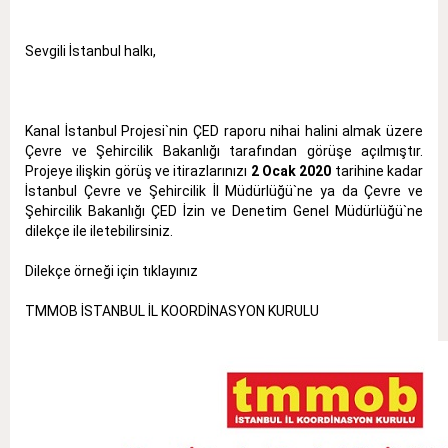
Sevgili İstanbul halkı,
Kanal İstanbul Projesi`nin ÇED raporu nihai halini almak üzere
Çevre ve Şehircilik Bakanlığı tarafından görüşe açılmıştır.
Projeye ilişkin görüş ve itirazlarınızı
2 Ocak 2020
tarihine kadar
İstanbul Çevre ve Şehircilik İl Müdürlüğü`ne ya da Çevre ve
Şehircilik Bakanlığı ÇED İzin ve Denetim Genel Müdürlüğü`ne
dilekçe ile iletebilirsiniz.
Dilekçe örneği için
tıklayınız
TMMOB İSTANBUL İL KOORDİNASYON KURULU