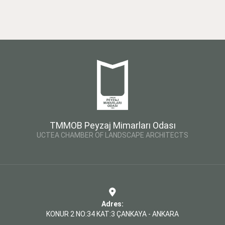
TMMOB Peyzaj Mimarları Odası
UCTEA CHAMBER OF LANDSCAPE ARCHITECTS
Adres:
KONUR 2 NO:34 KAT:3 ÇANKAYA - ANKARA