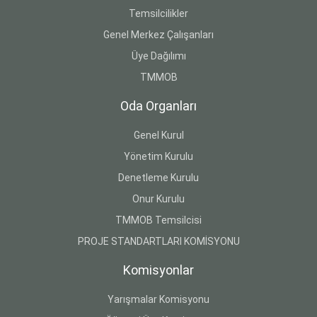
Temsilcilikler
Genel Merkez Çalışanları
Üye Dağılımı
TMMOB
Oda Organları
Genel Kurul
Yönetim Kurulu
Denetleme Kurulu
Onur Kurulu
TMMOB Temsilcisi
PROJE STANDARTLARI KOMİSYONU
Komisyonlar
Yarışmalar Komisyonu