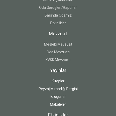
Oda Görüşleri/Raporlar
Basında Odamız
Etkinlikler
Mevzuat
Mesleki Mevzuat
Oda Mevzuatı
KVKK Mevzuatı
Yayınlar
Kitaplar
Peyzaj Mimarlığı Dergisi
Broşürler
Makaleler
Etkinlikler