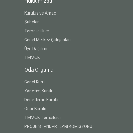
Hakkımızda
Kuruluş ve Amaç
Şubeler
Temsilcilikler
Genel Merkez Çalışanları
Üye Dağılımı
TMMOB
Oda Organları
Genel Kurul
Yönetim Kurulu
Denetleme Kurulu
Onur Kurulu
TMMOB Temsilcisi
PROJE STANDARTLARI KOMİSYONU