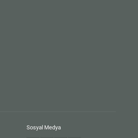
Sosyal Medya