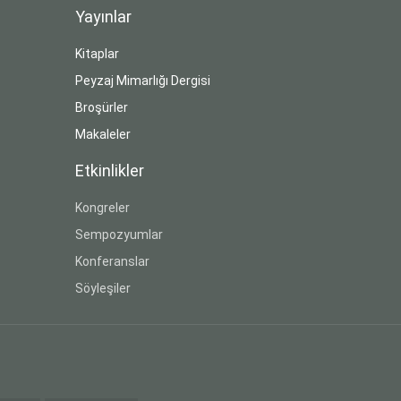
Yayınlar
Kitaplar
Peyzaj Mimarlığı Dergisi
Broşürler
Makaleler
Etkinlikler
Kongreler
Sempozyumlar
Konferanslar
Söyleşiler