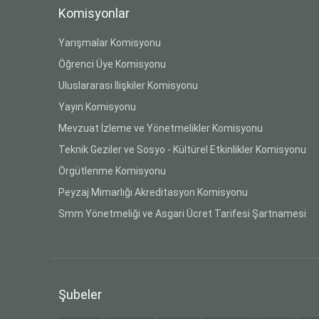
Komisyonlar
Yarışmalar Komisyonu
Öğrenci Üye Komisyonu
Uluslararası İlişkiler Komisyonu
Yayın Komisyonu
Mevzuat İzleme ve Yönetmelikler Komisyonu
Teknik Geziler ve Sosyo - Kültürel Etkinlikler Komisyonu
Örgütlenme Komisyonu
Peyzaj Mimarlığı Akreditasyon Komisyonu
Smm Yönetmeliği ve Asgari Ücret Tarifesi Şartnamesi
Şubeler