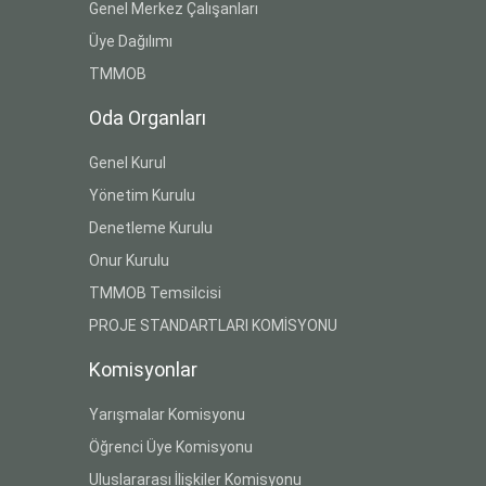
Genel Merkez Çalışanları
Üye Dağılımı
TMMOB
Oda Organları
Genel Kurul
Yönetim Kurulu
Denetleme Kurulu
Onur Kurulu
TMMOB Temsilcisi
PROJE STANDARTLARI KOMİSYONU
Komisyonlar
Yarışmalar Komisyonu
Öğrenci Üye Komisyonu
Uluslararası İlişkiler Komisyonu