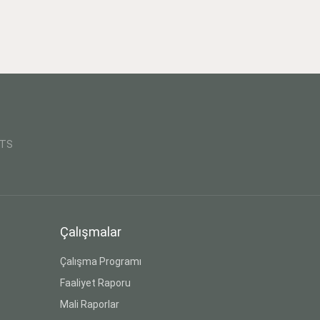
CTS
Çalışmalar
Çalışma Programı
Faaliyet Raporu
Mali Raporlar