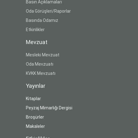
Basın Açıklamaları
Oda Görüşleri/Raporlar
Basında Odamız
Etkinlikler
Mevzuat
Mesleki Mevzuat
Oda Mevzuatı
KVKK Mevzuatı
Yayınlar
Kitaplar
Peyzaj Mimarlığı Dergisi
Broşürler
Makaleler