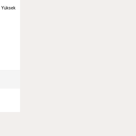
e Yüksek