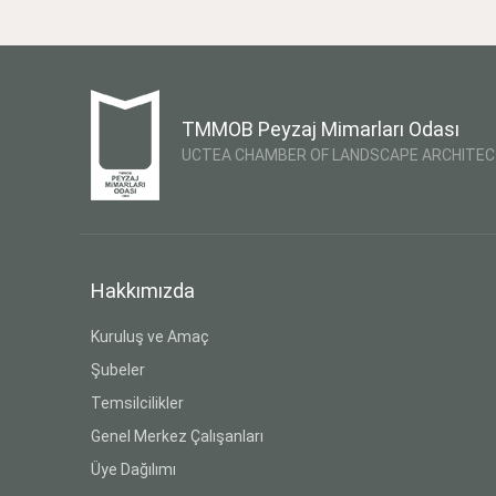
TMMOB Peyzaj Mimarları Odası
UCTEA CHAMBER OF LANDSCAPE ARCHITE
Hakkımızda
Kuruluş ve Amaç
Şubeler
Temsilcilikler
Genel Merkez Çalışanları
Üye Dağılımı