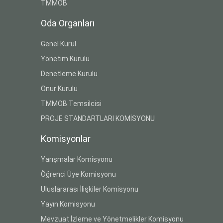
TMMOB
Oda Organları
Genel Kurul
Yönetim Kurulu
Denetleme Kurulu
Onur Kurulu
TMMOB Temsilcisi
PROJE STANDARTLARI KOMİSYONU
Komisyonlar
Yarışmalar Komisyonu
Öğrenci Üye Komisyonu
Uluslararası İlişkiler Komisyonu
Yayın Komisyonu
Mevzuat İzleme ve Yönetmelikler Komisyonu