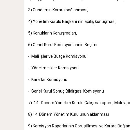
3) Gündemin Karara bağlanması,
4) Yönetim Kurulu Başkanı`nın açılış konuşması,
5) Konukların Konuşmaları,
6) Genel Kurul Komisyonlarının Seçimi
- Mali İşler ve Bütçe Komisyonu
- Yönetmelikler Komisyonu
- Kararlar Komisyonu
- Genel Kurul Sonuç Bildirgesi Komisyonu
7) 14. Dönem Yönetim Kurulu Çalışma raporu, Mali rapo
8) 14. Dönem Yönetim Kurulunun aklanması
9) Komisyon Raporlarının Görüşülmesi ve Karara Bağla