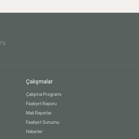
CTS
Çalışmalar
Çalışma Programı
Faaliyet Raporu
Mali Raporlar
Faaliyet Sunumu
Haberler