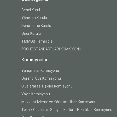
Genel Kurul
Yönetim Kurulu
Denetleme Kurulu
Onur Kurulu
TMMOB Temsilcisi
PROJE STANDARTLARI KOMİSYONU
Komisyonlar
Yarışmalar Komisyonu
Öğrenci Üye Komisyonu
Uluslararası İlişkiler Komisyonu
Yayın Komisyonu
Mevzuat İzleme ve Yönetmelikler Komisyonu
Teknik Geziler ve Sosyo - Kültürel Etkinlikler Komisyonu