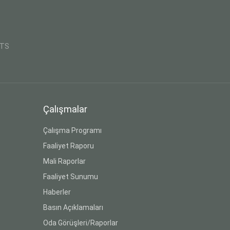
CTS
Çalışmalar
Çalışma Programı
Faaliyet Raporu
Mali Raporlar
Faaliyet Sunumu
Haberler
Basın Açıklamaları
Oda Görüşleri/Raporlar