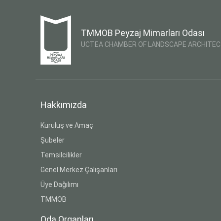
TMMOB Peyzaj Mimarları Odası
UCTEA CHAMBER OF LANDSCAPE ARCHITE
Hakkımızda
Kuruluş ve Amaç
Şubeler
Temsilcilikler
Genel Merkez Çalışanları
Üye Dağılımı
TMMOB
Oda Organları