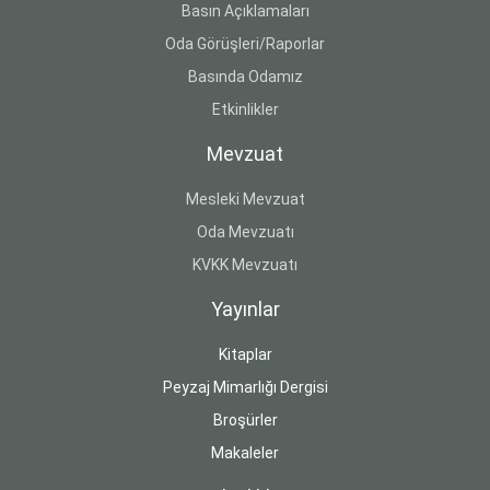
Basın Açıklamaları
Oda Görüşleri/Raporlar
Basında Odamız
Etkinlikler
Mevzuat
Mesleki Mevzuat
Oda Mevzuatı
KVKK Mevzuatı
Yayınlar
Kitaplar
Peyzaj Mimarlığı Dergisi
Broşürler
Makaleler