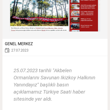
GENEL MERKEZ
27.07.2023
25.07.2023 tarihli "Akbelen
Ormanlarını Savunan Ikizkoy Halkının
Yanındayız" başlıklı basın
açıklamamız Türkiye Saati haber
sitesinde yer aldı.