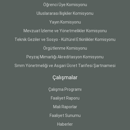
Öğrenci Üye Komisyonu
Uluslararası İlişkiler Komisyonu
Yayın Komisyonu
Mevzuat İzleme ve Yönetmelikler Komisyonu
Teknik Geziler ve Sosyo - Kültürel Etkinlikler Komisyonu
Örgütlenme Komisyonu
Peyzaj Mimarlığı Akreditasyon Komisyonu
Smm Yönetmeliği ve Asgari Ücret Tarifesi Şartnamesi
Çalışmalar
Çalışma Programı
Faaliyet Raporu
Mali Raporlar
Faaliyet Sunumu
Haberler