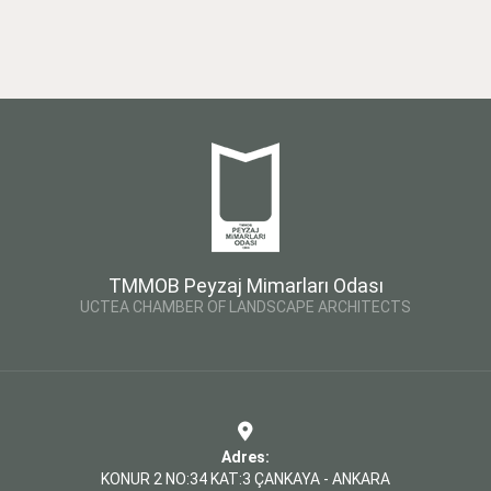
TMMOB Peyzaj Mimarları Odası
UCTEA CHAMBER OF LANDSCAPE ARCHITECTS
Adres:
KONUR 2 NO:34 KAT:3 ÇANKAYA - ANKARA