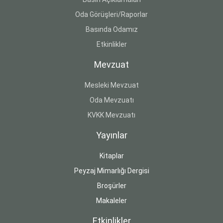
Oda Görüşleri/Raporlar
Basında Odamız
Etkinlikler
Mevzuat
Mesleki Mevzuat
Oda Mevzuatı
KVKK Mevzuatı
Yayınlar
Kitaplar
Peyzaj Mimarlığı Dergisi
Broşürler
Makaleler
Etkinlikler