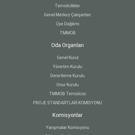
Temsilcilikler
Genel Merkez Çalışanları
Üye Dağılımı
TMMOB
Oda Organları
Genel Kurul
Yönetim Kurulu
Denetleme Kurulu
Onur Kurulu
TMMOB Temsilcisi
PROJE STANDARTLARI KOMİSYONU
Komisyonlar
Yarışmalar Komisyonu