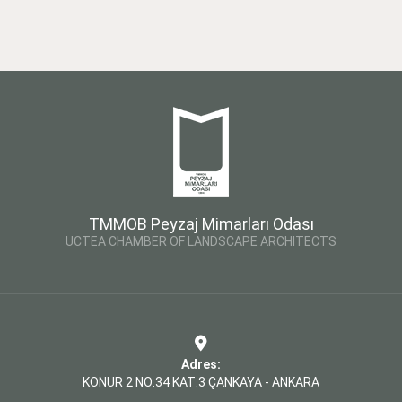
TMMOB Peyzaj Mimarları Odası
UCTEA CHAMBER OF LANDSCAPE ARCHITECTS
Adres:
KONUR 2 NO:34 KAT:3 ÇANKAYA - ANKARA