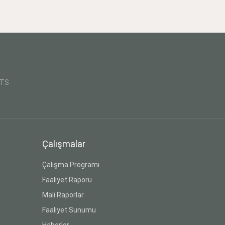
CTS
Çalışmalar
Çalışma Programı
Faaliyet Raporu
Mali Raporlar
Faaliyet Sunumu
Haberler