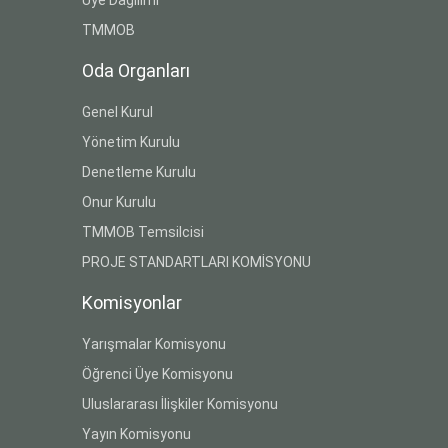
TMMOB
Oda Organları
Genel Kurul
Yönetim Kurulu
Denetleme Kurulu
Onur Kurulu
TMMOB Temsilcisi
PROJE STANDARTLARI KOMİSYONU
Komisyonlar
Yarışmalar Komisyonu
Öğrenci Üye Komisyonu
Uluslararası İlişkiler Komisyonu
Yayın Komisyonu