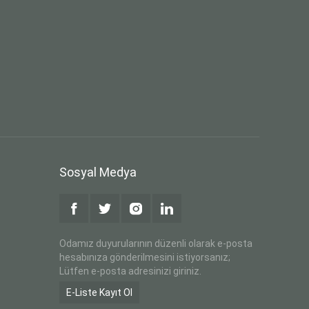
Sosyal Medya
Odamız duyurularının düzenli olarak e-posta
hesabınıza gönderilmesini istiyorsanız;
Lütfen e-posta adresinizi giriniz.
E-Liste Kayıt Ol