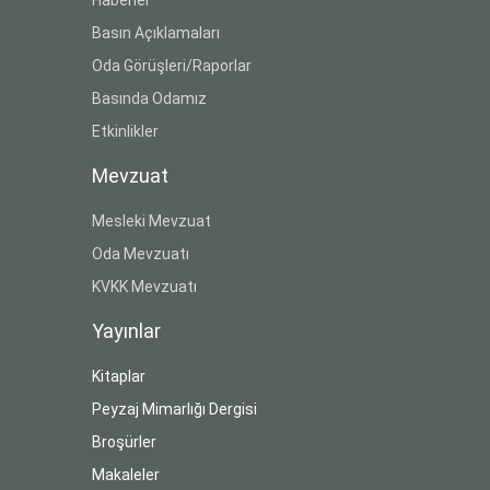
Basın Açıklamaları
Oda Görüşleri/Raporlar
Basında Odamız
Etkinlikler
Mevzuat
Mesleki Mevzuat
Oda Mevzuatı
KVKK Mevzuatı
Yayınlar
Kitaplar
Peyzaj Mimarlığı Dergisi
Broşürler
Makaleler