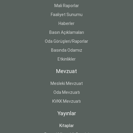
Mali Raporlar
Faaliyet Sunumu
Haberler
Basın Açıklamaları
Oda Görüşleri/Raporlar
Basında Odamız
Etkinlikler
Mevzuat
Mesleki Mevzuat
Oda Mevzuatı
KVKK Mevzuatı
Yayınlar
Kitaplar