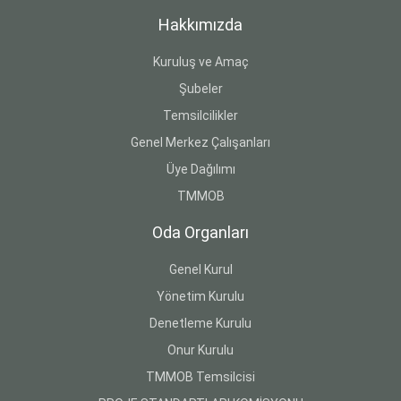
Hakkımızda
Kuruluş ve Amaç
Şubeler
Temsilcilikler
Genel Merkez Çalışanları
Üye Dağılımı
TMMOB
Oda Organları
Genel Kurul
Yönetim Kurulu
Denetleme Kurulu
Onur Kurulu
TMMOB Temsilcisi