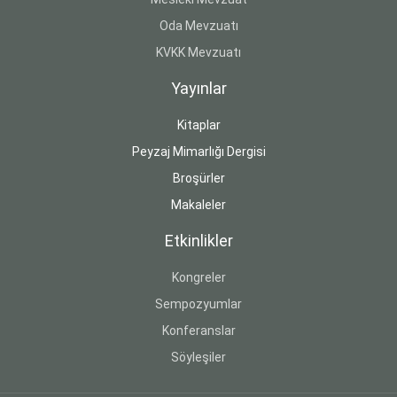
Oda Mevzuatı
KVKK Mevzuatı
Yayınlar
Kitaplar
Peyzaj Mimarlığı Dergisi
Broşürler
Makaleler
Etkinlikler
Kongreler
Sempozyumlar
Konferanslar
Söyleşiler