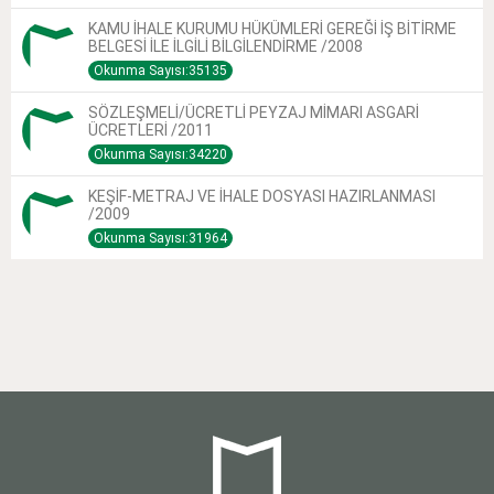
KAMU İHALE KURUMU HÜKÜMLERİ GEREĞİ İŞ BİTİRME
BELGESİ İLE İLGİLİ BİLGİLENDİRME /2008
Okunma Sayısı:35135
SÖZLEŞMELİ/ÜCRETLİ PEYZAJ MİMARI ASGARİ
ÜCRETLERİ /2011
Okunma Sayısı:34220
KEŞİF-METRAJ VE İHALE DOSYASI HAZIRLANMASI
/2009
Okunma Sayısı:31964