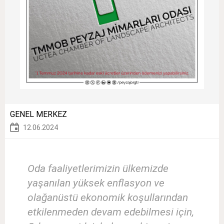
GENEL MERKEZ
12.06.2024
Oda faaliyetlerimizin ülkemizde
yaşanılan yüksek enflasyon ve
olağanüstü ekonomik koşullarından
etkilenmeden devam edebilmesi için,