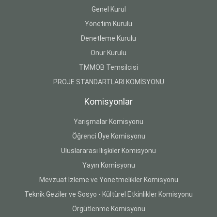
Genel Kurul
Yönetim Kurulu
Denetleme Kurulu
Onur Kurulu
TMMOB Temsilcisi
PROJE STANDARTLARI KOMİSYONU
Komisyonlar
Yarışmalar Komisyonu
Öğrenci Üye Komisyonu
Uluslararası İlişkiler Komisyonu
Yayın Komisyonu
Mevzuat İzleme ve Yönetmelikler Komisyonu
Teknik Geziler ve Sosyo - Kültürel Etkinlikler Komisyonu
Örgütlenme Komisyonu