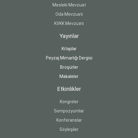
Mesleki Mevzuat
Oda Mevzuatı
KVKK Mevzuatı
Yayınlar
Kitaplar
Peyzaj Mimarlığı Dergisi
Broşürler
Makaleler
Etkinlikler
Kongreler
Sempozyumlar
Konferanslar
Söyleşiler