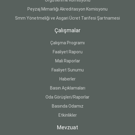
Peyzaj Mimarlığı Akreditasyon Komisyonu
Smm Yönetmeliği ve Asgari Ücret Tarifesi Şartnamesi
Çalışmalar
Çalışma Programı
Faaliyet Raporu
Mali Raporlar
Faaliyet Sunumu
Haberler
Basın Açıklamaları
Oda Görüşleri/Raporlar
Basında Odamız
Etkinlikler
Mevzuat