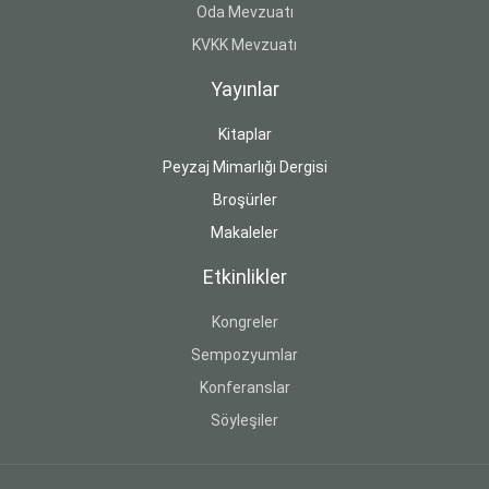
Oda Mevzuatı
KVKK Mevzuatı
Yayınlar
Kitaplar
Peyzaj Mimarlığı Dergisi
Broşürler
Makaleler
Etkinlikler
Kongreler
Sempozyumlar
Konferanslar
Söyleşiler