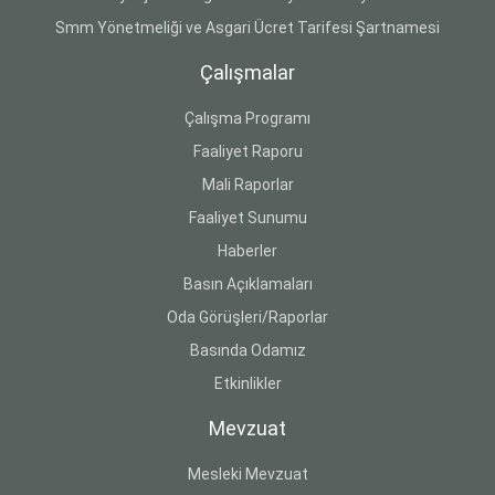
Smm Yönetmeliği ve Asgari Ücret Tarifesi Şartnamesi
Çalışmalar
Çalışma Programı
Faaliyet Raporu
Mali Raporlar
Faaliyet Sunumu
Haberler
Basın Açıklamaları
Oda Görüşleri/Raporlar
Basında Odamız
Etkinlikler
Mevzuat
Mesleki Mevzuat