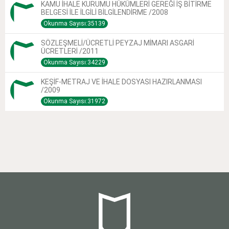
KAMU İHALE KURUMU HÜKÜMLERİ GEREĞİ İŞ BİTİRME
BELGESİ İLE İLGİLİ BİLGİLENDİRME /2008
Okunma Sayısı:35139
SÖZLEŞMELİ/ÜCRETLİ PEYZAJ MİMARI ASGARİ
ÜCRETLERİ /2011
Okunma Sayısı:34229
KEŞİF-METRAJ VE İHALE DOSYASI HAZIRLANMASI
/2009
Okunma Sayısı:31972