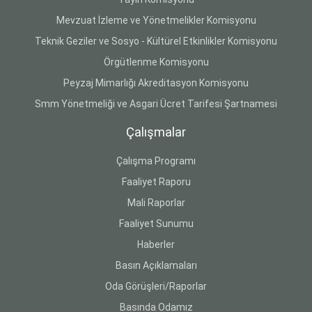
Mevzuat İzleme ve Yönetmelikler Komisyonu
Teknik Geziler ve Sosyo - Kültürel Etkinlikler Komisyonu
Örgütlenme Komisyonu
Peyzaj Mimarlığı Akreditasyon Komisyonu
Smm Yönetmeliği ve Asgari Ücret Tarifesi Şartnamesi
Çalışmalar
Çalışma Programı
Faaliyet Raporu
Mali Raporlar
Faaliyet Sunumu
Haberler
Basın Açıklamaları
Oda Görüşleri/Raporlar
Basında Odamız