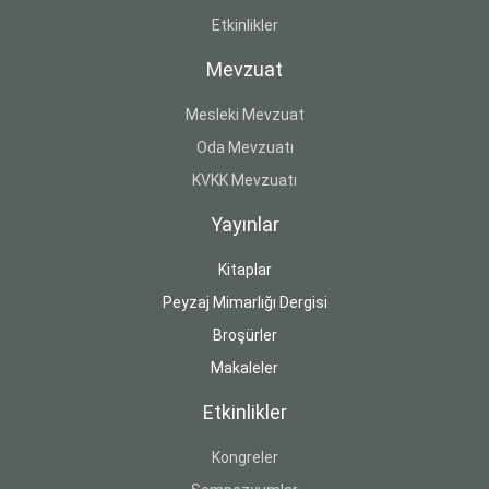
Etkinlikler
Mevzuat
Mesleki Mevzuat
Oda Mevzuatı
KVKK Mevzuatı
Yayınlar
Kitaplar
Peyzaj Mimarlığı Dergisi
Broşürler
Makaleler
Etkinlikler
Kongreler