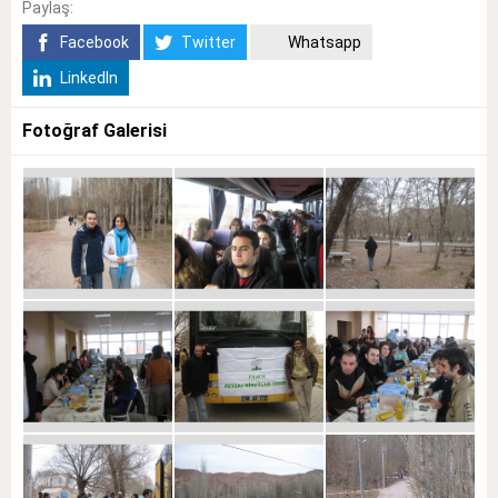
Paylaş:
Facebook
Twitter
Whatsapp
LinkedIn
Fotoğraf Galerisi