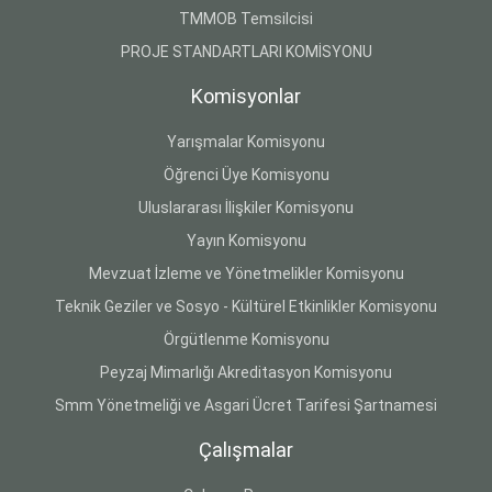
TMMOB Temsilcisi
PROJE STANDARTLARI KOMİSYONU
Komisyonlar
Yarışmalar Komisyonu
Öğrenci Üye Komisyonu
Uluslararası İlişkiler Komisyonu
Yayın Komisyonu
Mevzuat İzleme ve Yönetmelikler Komisyonu
Teknik Geziler ve Sosyo - Kültürel Etkinlikler Komisyonu
Örgütlenme Komisyonu
Peyzaj Mimarlığı Akreditasyon Komisyonu
Smm Yönetmeliği ve Asgari Ücret Tarifesi Şartnamesi
Çalışmalar