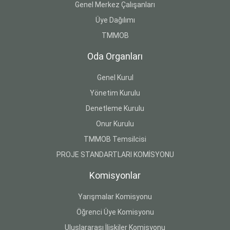
Genel Merkez Çalışanları
Üye Dağılımı
TMMOB
Oda Organları
Genel Kurul
Yönetim Kurulu
Denetleme Kurulu
Onur Kurulu
TMMOB Temsilcisi
PROJE STANDARTLARI KOMİSYONU
Komisyonlar
Yarışmalar Komisyonu
Öğrenci Üye Komisyonu
Uluslararası İlişkiler Komisyonu