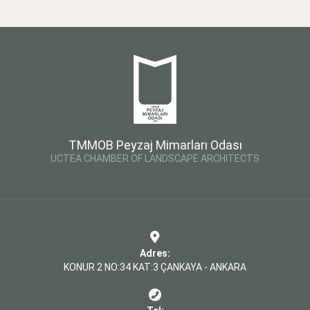
TMMOB Peyzaj Mimarları Odası
UCTEA CHAMBER OF LANDSCAPE ARCHITECTS
Adres:
KONUR 2 NO:34 KAT:3 ÇANKAYA - ANKARA