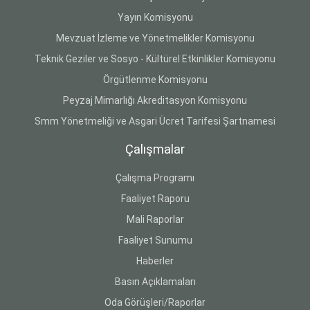
Yayın Komisyonu
Mevzuat İzleme ve Yönetmelikler Komisyonu
Teknik Geziler ve Sosyo - Kültürel Etkinlikler Komisyonu
Örgütlenme Komisyonu
Peyzaj Mimarlığı Akreditasyon Komisyonu
Smm Yönetmeliği ve Asgari Ücret Tarifesi Şartnamesi
Çalışmalar
Çalışma Programı
Faaliyet Raporu
Mali Raporlar
Faaliyet Sunumu
Haberler
Basın Açıklamaları
Oda Görüşleri/Raporlar