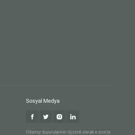
Sosyal Medya
Odamız duyurularının düzenli olarak e-posta