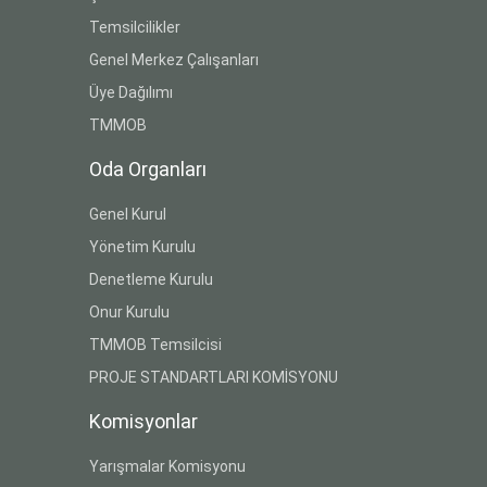
Temsilcilikler
Genel Merkez Çalışanları
Üye Dağılımı
TMMOB
Oda Organları
Genel Kurul
Yönetim Kurulu
Denetleme Kurulu
Onur Kurulu
TMMOB Temsilcisi
PROJE STANDARTLARI KOMİSYONU
Komisyonlar
Yarışmalar Komisyonu