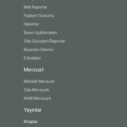
Mali Raporlar
Faaliyet Sunumu
Haberler
Basın Açıklamaları
Oda Görüşleri/Raporlar
Basında Odamız
Etkinlikler
Mevzuat
Mesleki Mevzuat
Oda Mevzuatı
KVKK Mevzuatı
Yayınlar
Kitaplar