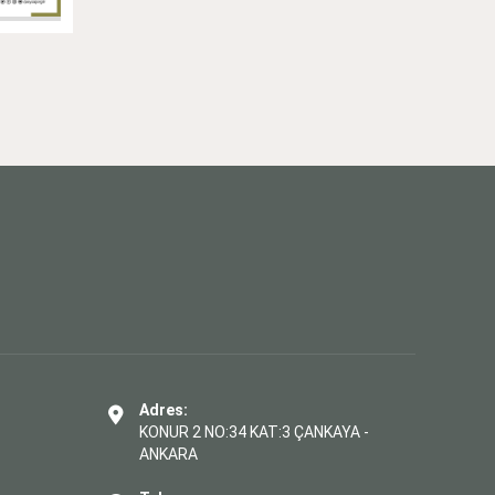
Adres:
KONUR 2 NO:34 KAT:3 ÇANKAYA -
ANKARA