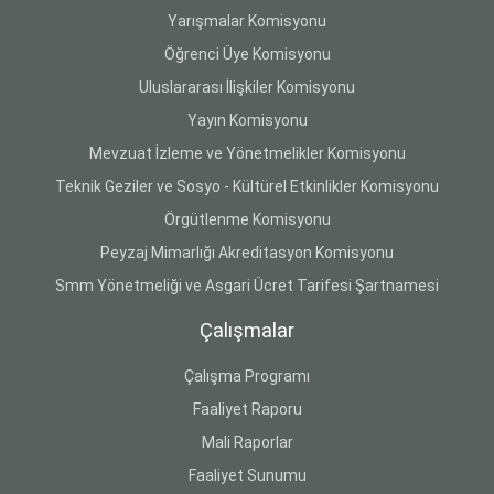
Yarışmalar Komisyonu
Öğrenci Üye Komisyonu
Uluslararası İlişkiler Komisyonu
Yayın Komisyonu
Mevzuat İzleme ve Yönetmelikler Komisyonu
Teknik Geziler ve Sosyo - Kültürel Etkinlikler Komisyonu
Örgütlenme Komisyonu
Peyzaj Mimarlığı Akreditasyon Komisyonu
Smm Yönetmeliği ve Asgari Ücret Tarifesi Şartnamesi
Çalışmalar
Çalışma Programı
Faaliyet Raporu
Mali Raporlar
Faaliyet Sunumu