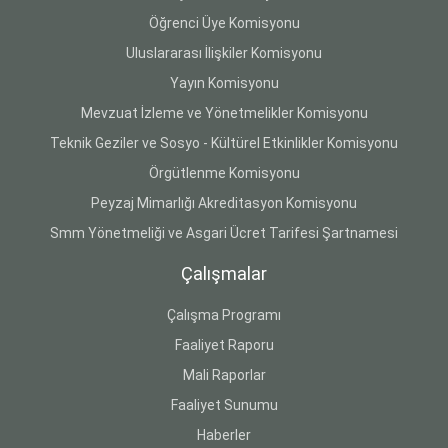
Öğrenci Üye Komisyonu
Uluslararası İlişkiler Komisyonu
Yayın Komisyonu
Mevzuat İzleme ve Yönetmelikler Komisyonu
Teknik Geziler ve Sosyo - Kültürel Etkinlikler Komisyonu
Örgütlenme Komisyonu
Peyzaj Mimarlığı Akreditasyon Komisyonu
Smm Yönetmeliği ve Asgari Ücret Tarifesi Şartnamesi
Çalışmalar
Çalışma Programı
Faaliyet Raporu
Mali Raporlar
Faaliyet Sunumu
Haberler