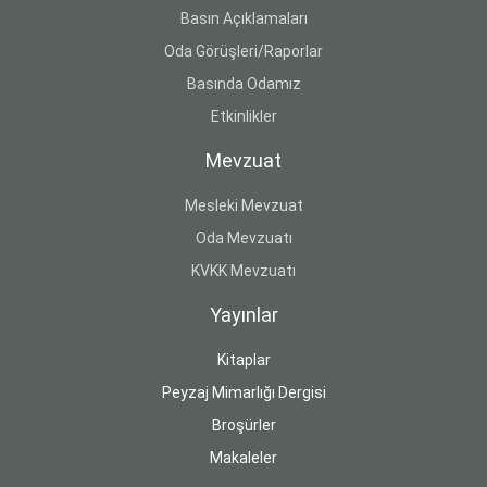
Basın Açıklamaları
Oda Görüşleri/Raporlar
Basında Odamız
Etkinlikler
Mevzuat
Mesleki Mevzuat
Oda Mevzuatı
KVKK Mevzuatı
Yayınlar
Kitaplar
Peyzaj Mimarlığı Dergisi
Broşürler
Makaleler