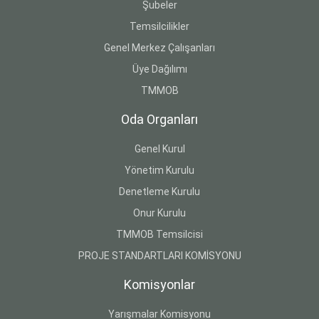
Şubeler
Temsilcilikler
Genel Merkez Çalışanları
Üye Dağılımı
TMMOB
Oda Organları
Genel Kurul
Yönetim Kurulu
Denetleme Kurulu
Onur Kurulu
TMMOB Temsilcisi
PROJE STANDARTLARI KOMİSYONU
Komisyonlar
Yarışmalar Komisyonu