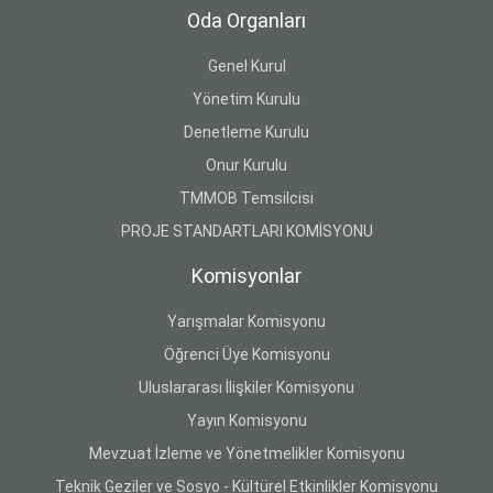
Oda Organları
Genel Kurul
Yönetim Kurulu
Denetleme Kurulu
Onur Kurulu
TMMOB Temsilcisi
PROJE STANDARTLARI KOMİSYONU
Komisyonlar
Yarışmalar Komisyonu
Öğrenci Üye Komisyonu
Uluslararası İlişkiler Komisyonu
Yayın Komisyonu
Mevzuat İzleme ve Yönetmelikler Komisyonu
Teknik Geziler ve Sosyo - Kültürel Etkinlikler Komisyonu