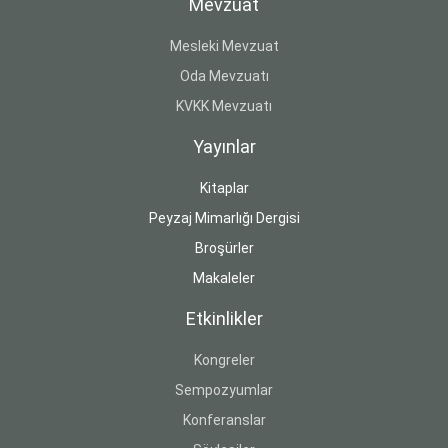
Mevzuat
Mesleki Mevzuat
Oda Mevzuatı
KVKK Mevzuatı
Yayınlar
Kitaplar
Peyzaj Mimarlığı Dergisi
Broşürler
Makaleler
Etkinlikler
Kongreler
Sempozyumlar
Konferanslar