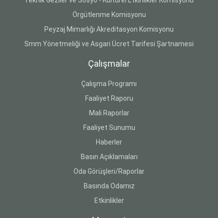
Örgütlenme Komisyonu
Peyzaj Mimarlığı Akreditasyon Komisyonu
Smm Yönetmeliği ve Asgari Ücret Tarifesi Şartnamesi
Çalışmalar
Çalışma Programı
Faaliyet Raporu
Mali Raporlar
Faaliyet Sunumu
Haberler
Basın Açıklamaları
Oda Görüşleri/Raporlar
Basında Odamız
Etkinlikler