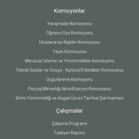
Komisyonlar
Yarışmalar Komisyonu
Öğrenci Üye Komisyonu
Uluslararası İlişkiler Komisyonu
Yayın Komisyonu
Mevzuat İzleme ve Yönetmelikler Komisyonu
Teknik Geziler ve Sosyo - Kültürel Etkinlikler Komisyonu
Örgütlenme Komisyonu
Peyzaj Mimarlığı Akreditasyon Komisyonu
Smm Yönetmeliği ve Asgari Ücret Tarifesi Şartnamesi
Çalışmalar
Çalışma Programı
Faaliyet Raporu