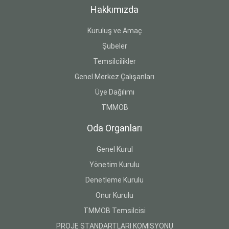
Hakkımızda
Kuruluş ve Amaç
Şubeler
Temsilcilikler
Genel Merkez Çalışanları
Üye Dağılımı
TMMOB
Oda Organları
Genel Kurul
Yönetim Kurulu
Denetleme Kurulu
Onur Kurulu
TMMOB Temsilcisi
PROJE STANDARTLARI KOMİSYONU