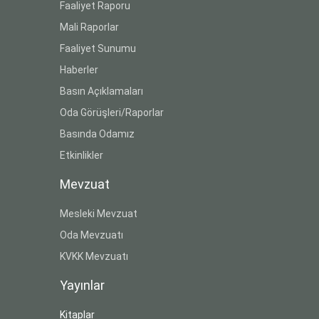
Faaliyet Raporu
Mali Raporlar
Faaliyet Sunumu
Haberler
Basın Açıklamaları
Oda Görüşleri/Raporlar
Basında Odamız
Etkinlikler
Mevzuat
Mesleki Mevzuat
Oda Mevzuatı
KVKK Mevzuatı
Yayınlar
Kitaplar