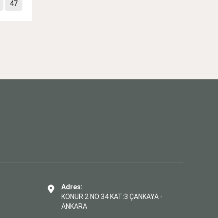
47
Adres:
KONUR 2 NO:34 KAT:3 ÇANKAYA -
ANKARA