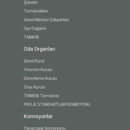
Şubeler
Temsilcilikler
Genel Merkez Çalışanları
Üye Dağılımı
TMMOB
Oda Organları
Genel Kurul
Yönetim Kurulu
Denetleme Kurulu
Onur Kurulu
TMMOB Temsilcisi
PROJE STANDARTLARI KOMİSYONU
Komisyonlar
Yarışmalar Komisyonu