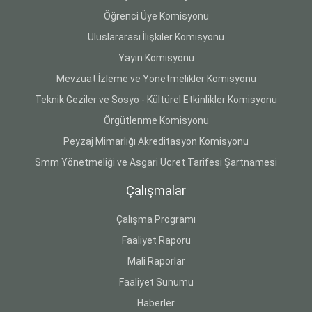
Öğrenci Üye Komisyonu
Uluslararası İlişkiler Komisyonu
Yayın Komisyonu
Mevzuat İzleme ve Yönetmelikler Komisyonu
Teknik Geziler ve Sosyo - Kültürel Etkinlikler Komisyonu
Örgütlenme Komisyonu
Peyzaj Mimarlığı Akreditasyon Komisyonu
Smm Yönetmeliği ve Asgari Ücret Tarifesi Şartnamesi
Çalışmalar
Çalışma Programı
Faaliyet Raporu
Mali Raporlar
Faaliyet Sunumu
Haberler