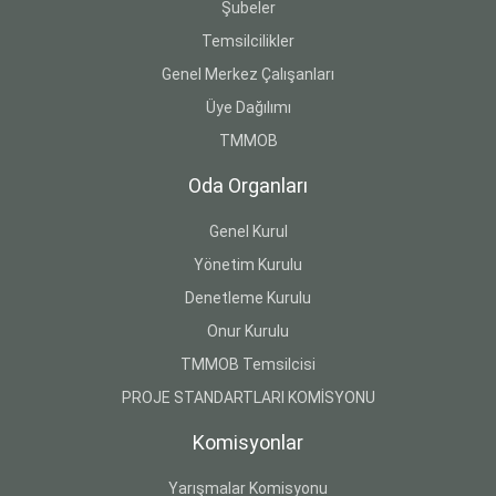
Şubeler
Temsilcilikler
Genel Merkez Çalışanları
Üye Dağılımı
TMMOB
Oda Organları
Genel Kurul
Yönetim Kurulu
Denetleme Kurulu
Onur Kurulu
TMMOB Temsilcisi
PROJE STANDARTLARI KOMİSYONU
Komisyonlar
Yarışmalar Komisyonu