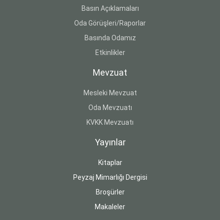
Basın Açıklamaları
Oda Görüşleri/Raporlar
Basında Odamız
Etkinlikler
Mevzuat
Mesleki Mevzuat
Oda Mevzuatı
KVKK Mevzuatı
Yayınlar
Kitaplar
Peyzaj Mimarlığı Dergisi
Broşürler
Makaleler