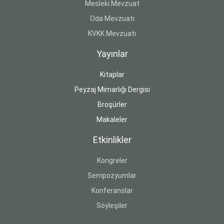
Mesleki Mevzuat
Oda Mevzuatı
KVKK Mevzuatı
Yayınlar
Kitaplar
Peyzaj Mimarlığı Dergisi
Broşürler
Makaleler
Etkinlikler
Kongreler
Sempozyumlar
Konferanslar
Söyleşiler