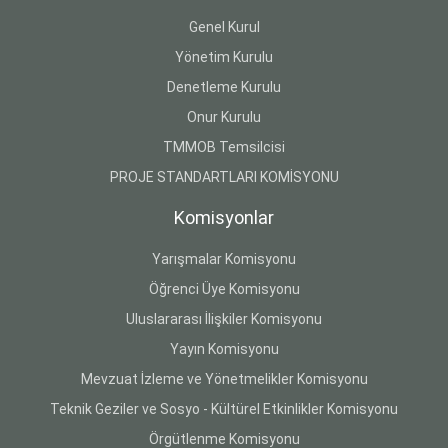
Genel Kurul
Yönetim Kurulu
Denetleme Kurulu
Onur Kurulu
TMMOB Temsilcisi
PROJE STANDARTLARI KOMİSYONU
Komisyonlar
Yarışmalar Komisyonu
Öğrenci Üye Komisyonu
Uluslararası İlişkiler Komisyonu
Yayın Komisyonu
Mevzuat İzleme ve Yönetmelikler Komisyonu
Teknik Geziler ve Sosyo - Kültürel Etkinlikler Komisyonu
Örgütlenme Komisyonu