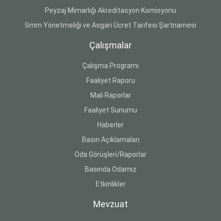
Peyzaj Mimarlığı Akreditasyon Komisyonu
Smm Yönetmeliği ve Asgari Ücret Tarifesi Şartnamesi
Çalışmalar
Çalışma Programı
Faaliyet Raporu
Mali Raporlar
Faaliyet Sunumu
Haberler
Basın Açıklamaları
Oda Görüşleri/Raporlar
Basında Odamız
Etkinlikler
Mevzuat