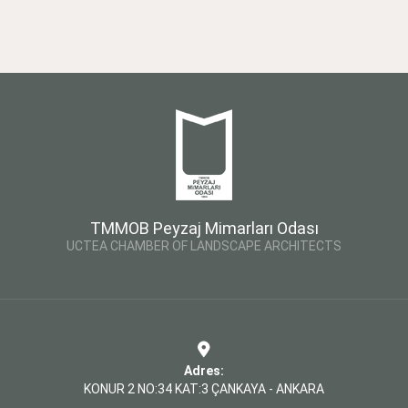
TMMOB Peyzaj Mimarları Odası
UCTEA CHAMBER OF LANDSCAPE ARCHITECTS
Adres:
KONUR 2 NO:34 KAT:3 ÇANKAYA - ANKARA