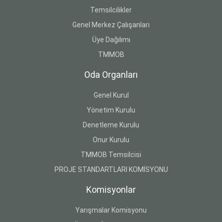
Temsilcilikler
Genel Merkez Çalışanları
Üye Dağılımı
TMMOB
Oda Organları
Genel Kurul
Yönetim Kurulu
Denetleme Kurulu
Onur Kurulu
TMMOB Temsilcisi
PROJE STANDARTLARI KOMİSYONU
Komisyonlar
Yarışmalar Komisyonu