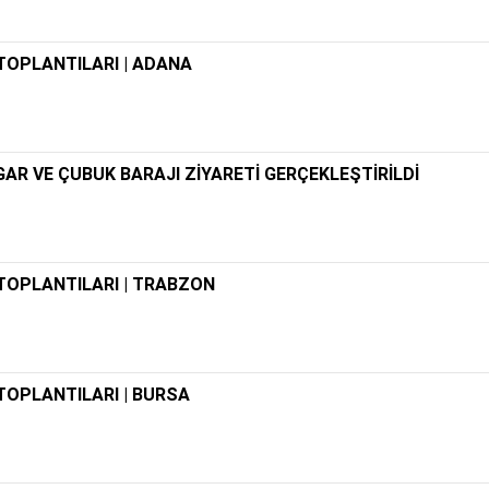
TOPLANTILARI | ADANA
GAR VE ÇUBUK BARAJI ZİYARETİ GERÇEKLEŞTİRİLDİ
TOPLANTILARI | TRABZON
OPLANTILARI | BURSA