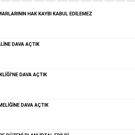
ARLARININ HAK KAYBI KABUL EDİLEMEZ
ALİNE DAVA AÇTIK
KLİĞİ'NE DAVA AÇTIK
ELİĞİNE DAVA AÇTIK